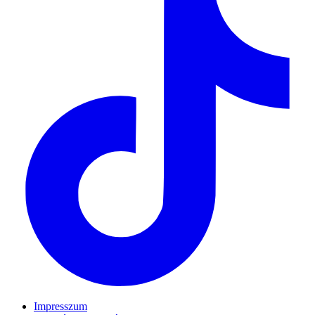
Impresszum