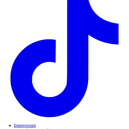
Impresszum