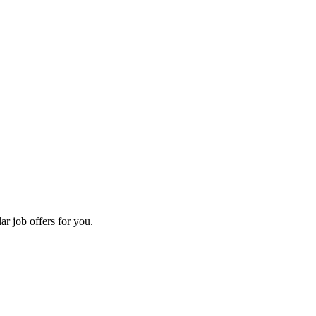
ar job offers for you.