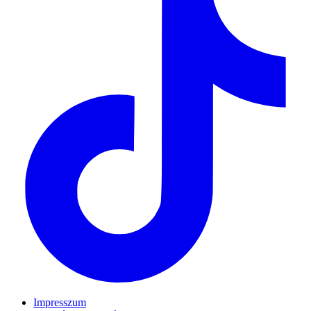
Impresszum