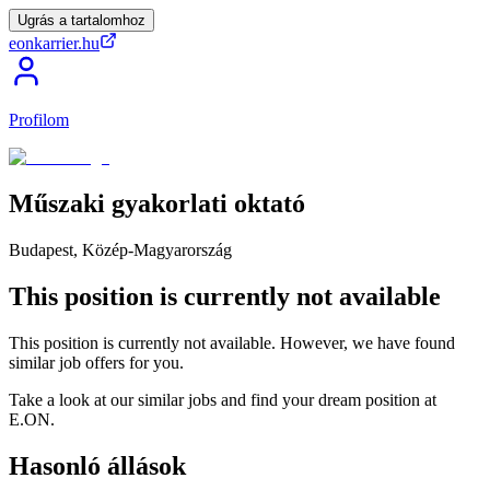
Ugrás a tartalomhoz
eonkarrier.hu
Profilom
Műszaki
gyakorlati
oktató
Budapest, Közép-Magyarország
This position is currently not available
This position is currently not available. However, we have found
similar job offers for you.
Take a look at our similar jobs and find your dream position at
E.ON.
Hasonló állások