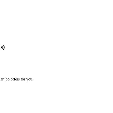
s)
ar job offers for you.