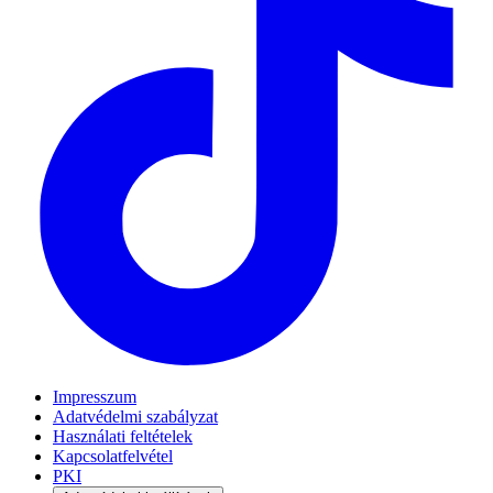
Impresszum
Adatvédelmi szabályzat
Használati feltételek
Kapcsolatfelvétel
PKI