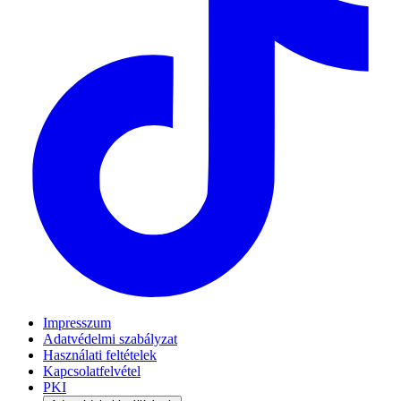
Impresszum
Adatvédelmi szabályzat
Használati feltételek
Kapcsolatfelvétel
PKI