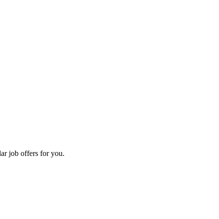
ar job offers for you.