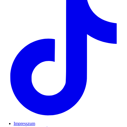
Impresszum