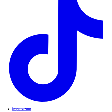
Impresszum