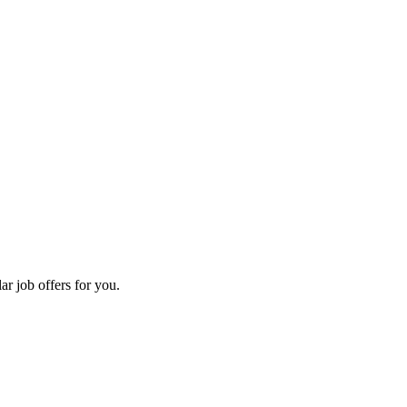
ar job offers for you.