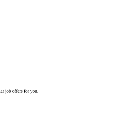
ar job offers for you.