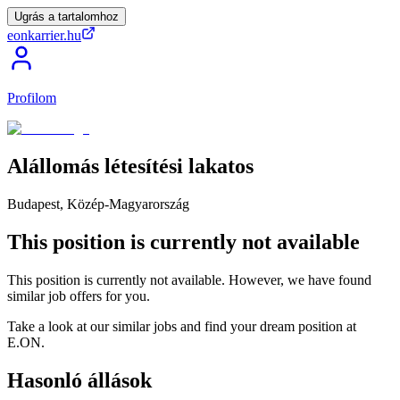
Ugrás a tartalomhoz
eonkarrier.hu
Profilom
Alállomás
létesítési
lakatos
Budapest, Közép-Magyarország
This position is currently not available
This position is currently not available. However, we have found
similar job offers for you.
Take a look at our similar jobs and find your dream position at
E.ON.
Hasonló állások