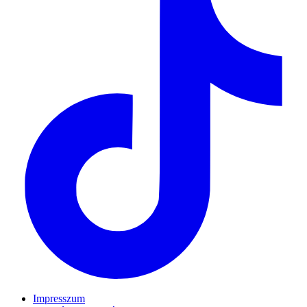
Impresszum